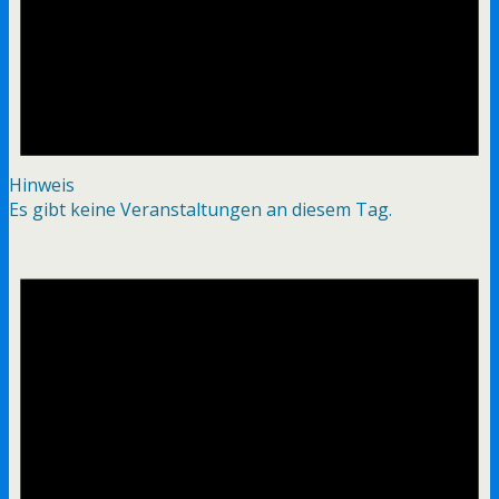
Hinweis
Es gibt keine Veranstaltungen an diesem Tag.