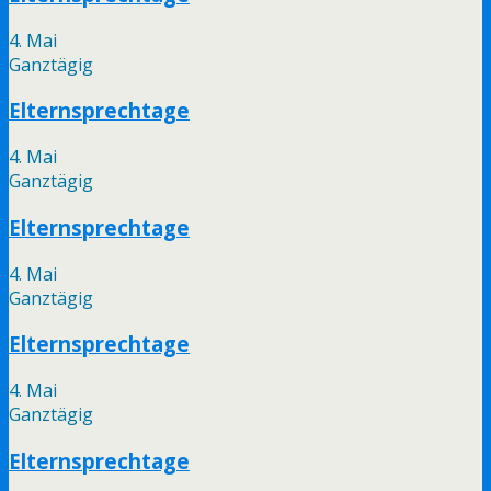
4. Mai
Ganztägig
Elternsprechtage
4. Mai
Ganztägig
Elternsprechtage
4. Mai
Ganztägig
Elternsprechtage
4. Mai
Ganztägig
Elternsprechtage