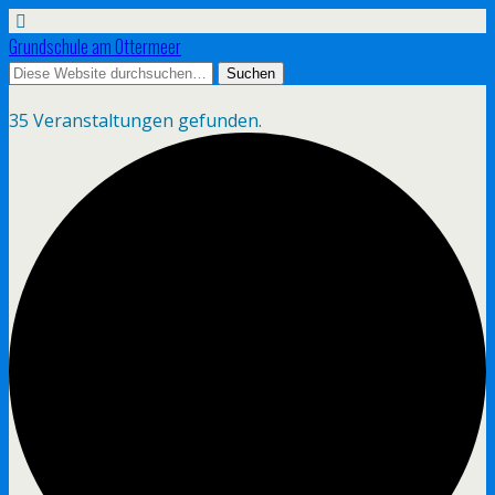
Grundschule am Ottermeer
35 Veranstaltungen gefunden.