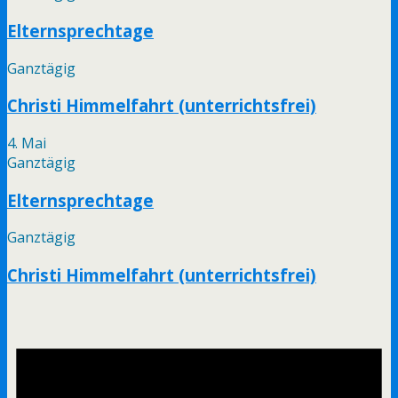
Elternsprechtage
Ganztägig
Christi Himmelfahrt (unterrichtsfrei)
4. Mai
Ganztägig
Elternsprechtage
Ganztägig
Christi Himmelfahrt (unterrichtsfrei)