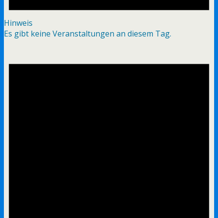
Hinweis
Es gibt keine Veranstaltungen an diesem Tag.