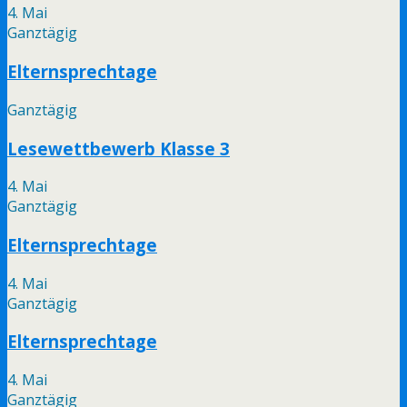
4. Mai
Ganztägig
Elternsprechtage
Ganztägig
Lesewettbewerb Klasse 3
4. Mai
Ganztägig
Elternsprechtage
4. Mai
Ganztägig
Elternsprechtage
4. Mai
Ganztägig