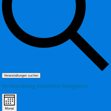
Veranstaltungen suchen
Veranstaltung Ansichten-Navigation
Monat