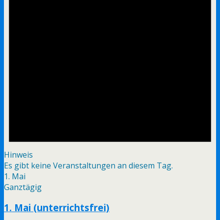
Hinweis
Es gibt keine Veranstaltungen an diesem Tag.
1. Mai
Ganztägig
1. Mai (unterrichtsfrei)