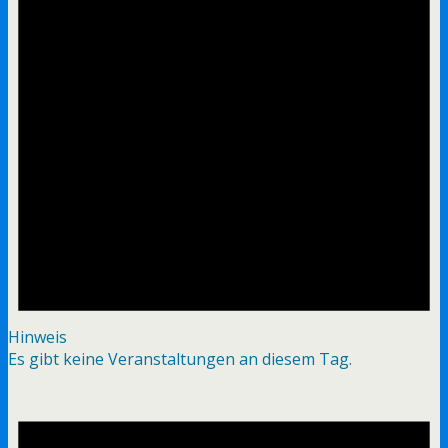
Hinweis
Es gibt keine Veranstaltungen an diesem Tag.