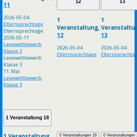
12
13
11
2026-05-04
1
1
Elternsprechtage
Veranstaltung,
Veranstaltu
Elternsprechtage
12
13
2026-05-11
Lesewettbewerb
2026-05-04
2026-05-04
Klasse 3
Elternsprechtage
Elternsprechta
Lesewettbewerb
Klasse 3
11. Mai
Lesewettbewerb
Klasse 3
1 Veranstaltung
18
1 Veranstaltung,
0 Veranstaltungen
19
0 Veranstaltungen