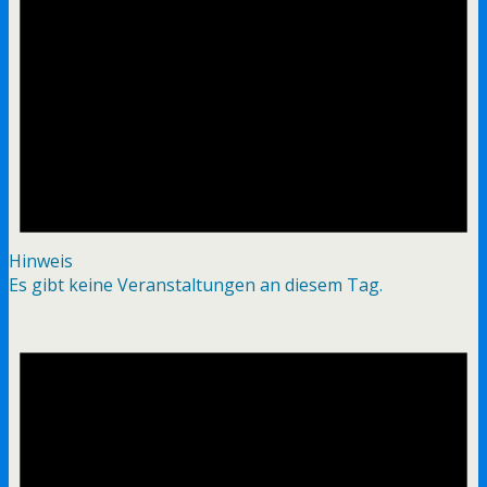
Hinweis
Es gibt keine Veranstaltungen an diesem Tag.