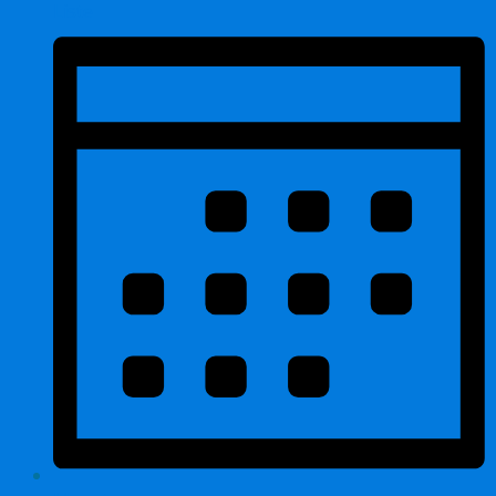
Liste