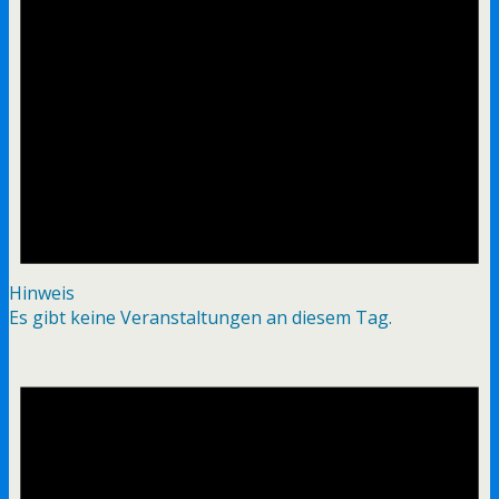
Hinweis
Es gibt keine Veranstaltungen an diesem Tag.