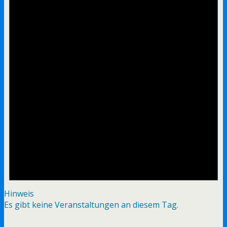
Hinweis
Es gibt keine Veranstaltungen an diesem Tag.