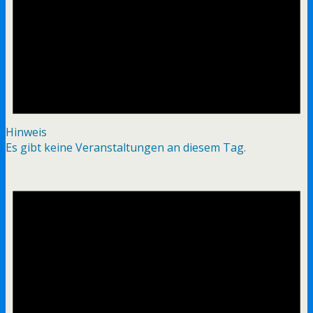
Hinweis
Es gibt keine Veranstaltungen an diesem Tag.