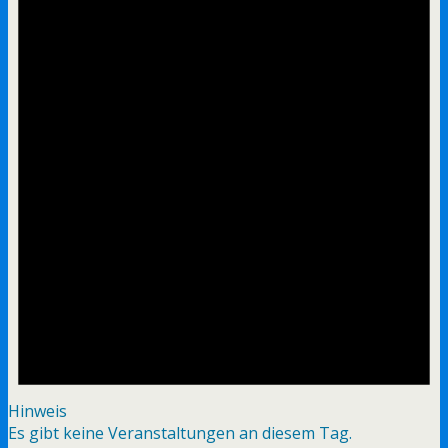
Hinweis
Es gibt keine Veranstaltungen an diesem Tag.