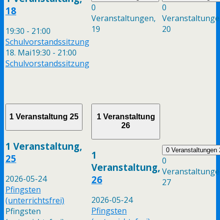
0
0
18
Veranstaltungen,
Veranstaltunge
19
20
19:30
-
21:00
Schulvorstandssitzung
18. Mai19:30
-
21:00
Schulvorstandssitzung
1 Veranstaltung
25
1 Veranstaltung
26
1 Veranstaltung,
0 Veranstaltungen
1
25
0
Veranstaltung,
Veranstaltunge
26
2026-05-24
27
Pfingsten
2026-05-24
(unterrichtsfrei)
Pfingsten
Pfingsten