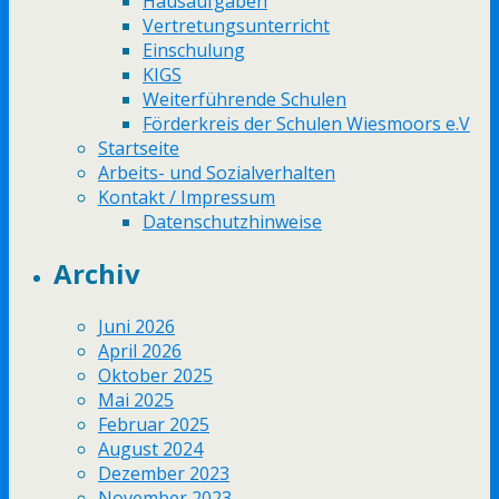
Hausaufgaben
Vertretungsunterricht
Einschulung
KIGS
Weiterführende Schulen
Förderkreis der Schulen Wiesmoors e.V
Startseite
Arbeits- und Sozialverhalten
Kontakt / Impressum
Datenschutzhinweise
Archiv
Juni 2026
April 2026
Oktober 2025
Mai 2025
Februar 2025
August 2024
Dezember 2023
November 2023