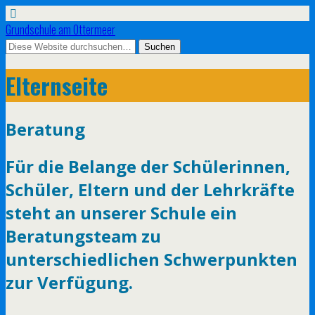
Grundschule am Ottermeer
Elternseite
Beratung
Für die Belange der Schülerinnen,
Schüler, Eltern und der Lehrkräfte
steht an unserer Schule ein
Beratungsteam zu
unterschiedlichen Schwerpunkten
zur Verfügung.