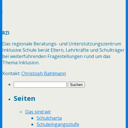
.
RZI
Das regionale Beratungs- und Unterstützungszentrum
Inklusive Schule berät Eltern, Lehrkräfte und Schulträger
bei weiterführenden Fragestellungen rund um das
Thema Inklusion.
Kontakt:
Christoph Bahlmann
Suchen
nach:
Seiten
Das sind wir
Schulcharta
Schuleingangsstufe