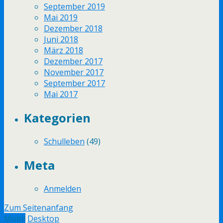
September 2019
Mai 2019
Dezember 2018
Juni 2018
März 2018
Dezember 2017
November 2017
September 2017
Mai 2017
Kategorien
Schulleben
(49)
Meta
Anmelden
Zum Seitenanfang
Mobil
Desktop