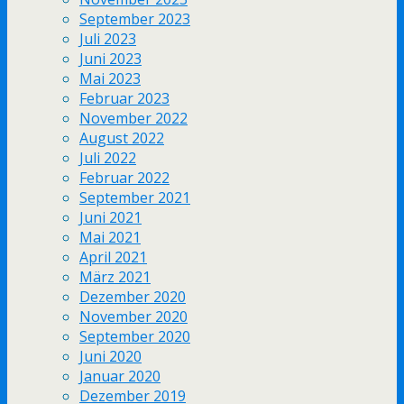
September 2023
Juli 2023
Juni 2023
Mai 2023
Februar 2023
November 2022
August 2022
Juli 2022
Februar 2022
September 2021
Juni 2021
Mai 2021
April 2021
März 2021
Dezember 2020
November 2020
September 2020
Juni 2020
Januar 2020
Dezember 2019